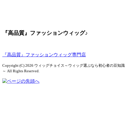
『高品質』ファッションウィッグ♪
『高品質』ファッションウィッグ専門店
Copyright (C) 2026 ウィッグチョイス～ウィッグ選ぶなら初心者の豆知識
～
All Rights Reserved.