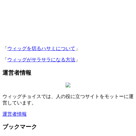
「
ウィッグを切るハサミについて
」
「
ウィッグがサラサラになる方法
」
運営者情報
ウィッグチョイスでは、人の役に立つサイトをモットーに運
営しています。
運営者情報
ブックマーク