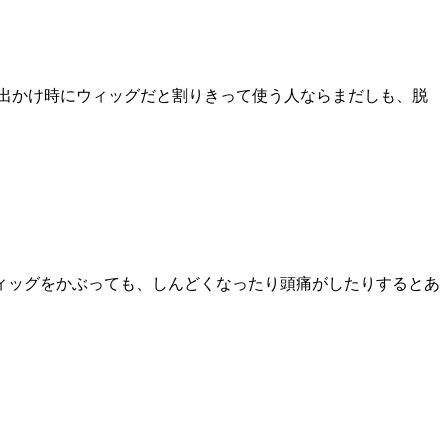
出かけ時にウィッグだと割りきって使う人ならまだしも、脱
ィッグをかぶっても、しんどくなったり頭痛がしたりするとあ