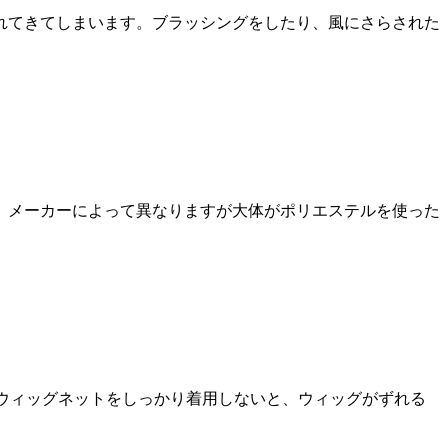
れてきてしまいます。ブラッシングをしたり、風にさらされた
。メーカーによって異なりますが大体がポリエステルを使った
 ウィッグネットをしっかり着用しないと、ウィッグがずれる