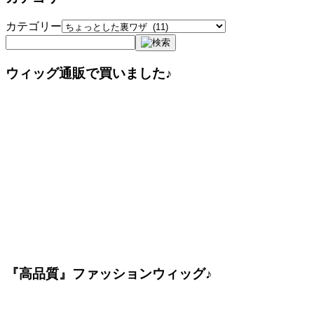
カテゴリー
ウィッグ通販で買いました♪
『高品質』ファッションウィッグ♪