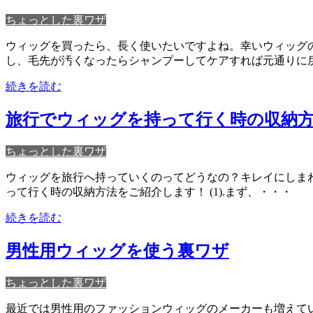
ちょっとした裏ワザ
ウィッグを買ったら、長く使いたいですよね。幸いウィッグ
し、毛先が汚くなったらシャンプーしてケアすれば元通りに
続きを読む
旅行でウィッグを持って行く時の収納
ちょっとした裏ワザ
ウィッグを旅行へ持っていくのってどうなの？キレイにしまわ
って行く時の収納方法をご紹介します！ (1).まず、・・・
続きを読む
男性用ウィッグを使う裏ワザ
ちょっとした裏ワザ
最近では男性用のファッションウィッグのメーカーも増えてい