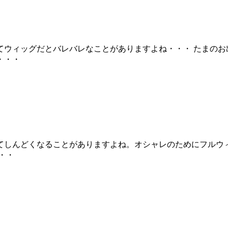
てウィッグだとバレバレなことがありますよね・・・ たまのお
・・・
てしんどくなることがありますよね。オシャレのためにフルウ
・・