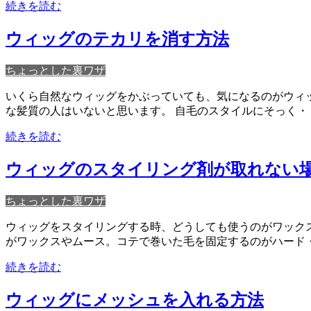
続きを読む
ウィッグのテカリを消す方法
ちょっとした裏ワザ
いくら自然なウィッグをかぶっていても、気になるのがウィ
な髪質の人はいないと思います。 自毛のスタイルにそっく・
続きを読む
ウィッグのスタイリング剤が取れない
ちょっとした裏ワザ
ウィッグをスタイリングする時、どうしても使うのがワック
がワックスやムース。コテで巻いた毛を固定するのがハード
続きを読む
ウィッグにメッシュを入れる方法