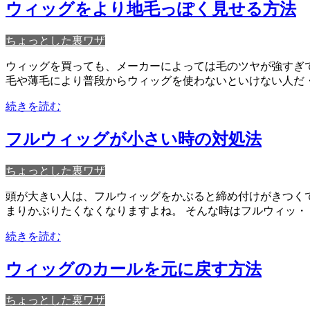
ウィッグをより地毛っぽく見せる方法
ちょっとした裏ワザ
ウィッグを買っても、メーカーによっては毛のツヤが強すぎ
毛や薄毛により普段からウィッグを使わないといけない人だ
続きを読む
フルウィッグが小さい時の対処法
ちょっとした裏ワザ
頭が大きい人は、フルウィッグをかぶると締め付けがきつく
まりかぶりたくなくなりますよね。 そんな時はフルウィッ・
続きを読む
ウィッグのカールを元に戻す方法
ちょっとした裏ワザ