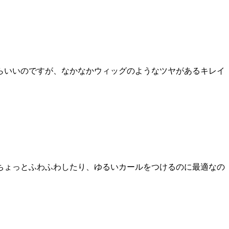
らいいのですが、なかなかウィッグのようなツヤがあるキレイ
ちょっとふわふわしたり、ゆるいカールをつけるのに最適なの