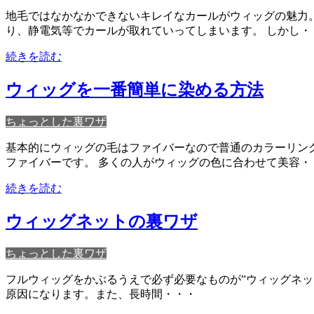
地毛ではなかなかできないキレイなカールがウィッグの魅力
り、静電気等でカールが取れていってしまいます。 しかし・
続きを読む
ウィッグを一番簡単に染める方法
ちょっとした裏ワザ
基本的にウィッグの毛はファイバーなので普通のカラーリン
ファイバーです。 多くの人がウィッグの色に合わせて美容・
続きを読む
ウィッグネットの裏ワザ
ちょっとした裏ワザ
フルウィッグをかぶるうえで必ず必要なものが”ウィッグネッ
原因になります。また、長時間・・・