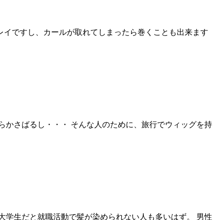
レイですし、カールが取れてしまったら巻くことも出来ます
らかさばるし・・・ そんな人のために、旅行でウィッグを持
大学生だと就職活動で髪が染められない人も多いはず。 男性