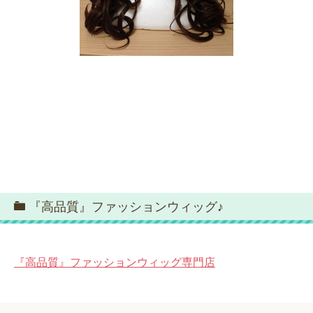
『高品質』ファッションウィッグ♪
『高品質』ファッションウィッグ専門店