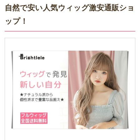
自然で安い人気ウィッグ激安通販ショ
ップ！