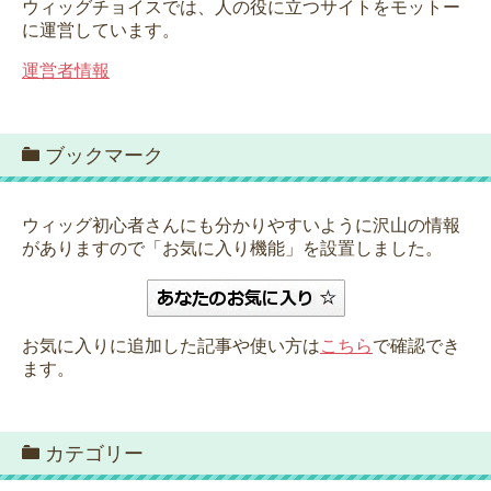
ウィッグチョイスでは、人の役に立つサイトをモットー
に運営しています。
運営者情報
ブックマーク
ウィッグ初心者さんにも分かりやすいように沢山の情報
がありますので「お気に入り機能」を設置しました。
お気に入りに追加した記事や使い方は
こちら
で確認でき
ます。
カテゴリー