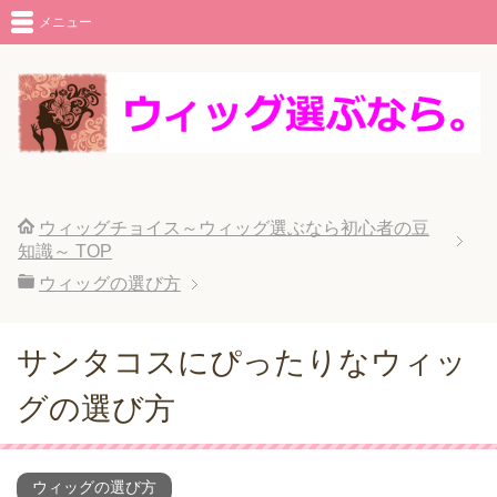
メニュー
ウィッグチョイス～ウィッグ選ぶなら初心者の豆
知識～
TOP
ウィッグの選び方
サンタコスにぴったりなウィッ
グの選び方
ウィッグの選び方