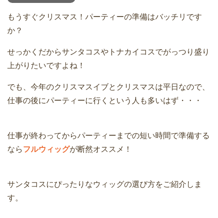
もうすぐクリスマス！パーティーの準備はバッチリです
か？
せっかくだからサンタコスやトナカイコスでがっつり盛り
上がりたいですよね！
でも、今年のクリスマスイブとクリスマスは平日なので、
仕事の後にパーティーに行くという人も多いはず・・・
仕事が終わってからパーティーまでの短い時間で準備する
なら
フルウィッグ
が断然オススメ！
サンタコスにぴったりなウィッグの選び方をご紹介しま
す。