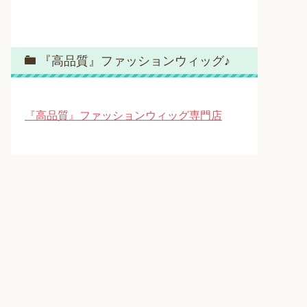
『高品質』ファッションウィッグ♪
『高品質』ファッションウィッグ専門店