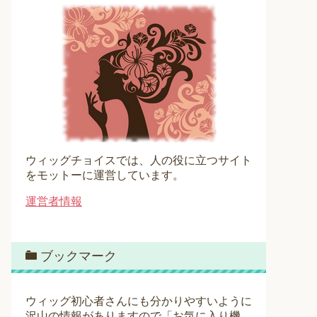
ウィッグチョイスでは、人の役に立つサイト
をモットーに運営しています。
運営者情報
ブックマーク
ウィッグ初心者さんにも分かりやすいように
沢山の情報がありますので「お気に入り機