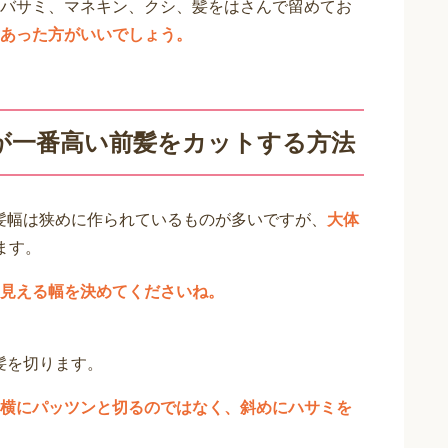
バサミ、マネキン、クシ、髪をはさんで留めてお
あった方がいいでしょう。
が一番高い前髪をカットする方法
前髪幅は狭めに作られているものが多いですが、
大体
ます。
見える幅を決めてくださいね。
前髪を切ります。
横にパッツンと切るのではなく、斜めにハサミを