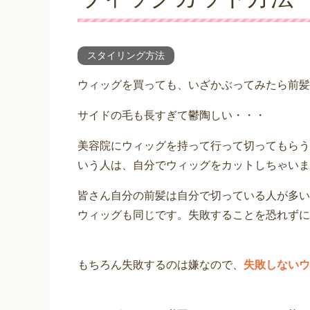
スタイリング方法
ウィッグを買っても、いざかぶってみたら前髪
サイドの毛も長すぎて鬱陶しい・・・
美容院にウィッグを持って行って切ってもらう
いう人は、自分でウィッグをカットしちゃいま
皆さん自分の前髪は自分で切っている人が多い
ウィッグも同じです。失敗することを恐れずに
もちろん失敗するのは嫌なので、
失敗しないウ