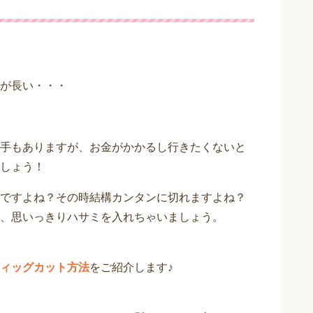
が長い・・・
手もありますが、お金がかかるし行きたくないと
しょう！
ですよね？その時結構カンタンに切れますよね？
、思いっきりハサミを入れちゃいましょう。
ィッグカット方法
をご紹介します♪