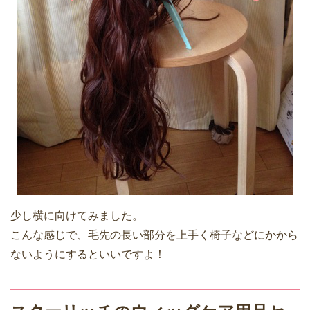
少し横に向けてみました。
こんな感じで、毛先の長い部分を上手く椅子などにかから
ないようにするといいですよ！