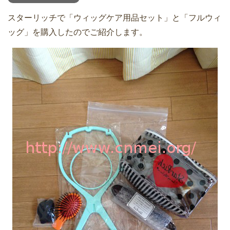
スターリッチで「ウィッグケア用品セット」と「フルウィ
ッグ」を購入したのでご紹介します。