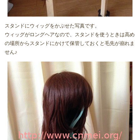
スタンドにウィッグをかぶせた写真です。
ウィッグがロングヘアなので、スタンドを使うときは高め
の場所からスタンドにかけて保管しておくと毛先が崩れま
せん♪