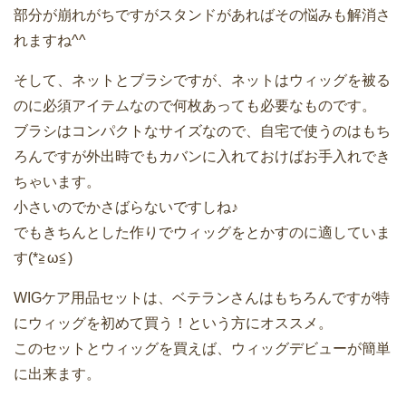
部分が崩れがちですがスタンドがあればその悩みも解消さ
れますね^^
そして、ネットとブラシですが、ネットはウィッグを被る
のに必須アイテムなので何枚あっても必要なものです。
ブラシはコンパクトなサイズなので、自宅で使うのはもち
ろんですが外出時でもカバンに入れておけばお手入れでき
ちゃいます。
小さいのでかさばらないですしね♪
でもきちんとした作りでウィッグをとかすのに適していま
す(*≧ω≦)
WIGケア用品セットは、ベテランさんはもちろんですが特
にウィッグを初めて買う！という方にオススメ。
このセットとウィッグを買えば、ウィッグデビューが簡単
に出来ます。