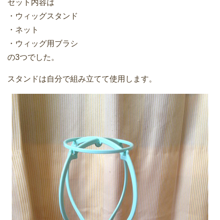
セット内容は
・ウィッグスタンド
・ネット
・ウィッグ用ブラシ
の3つでした。
スタンドは自分で組み立てて使用します。