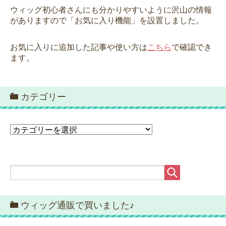
ウィッグ初心者さんにも分かりやすいように沢山の情報
がありますので「お気に入り機能」を設置しました。
お気に入りに追加した記事や使い方は
こちら
で確認でき
ます。
カテゴリー
カ
テ
ゴ
リ
ー
ウィッグ通販で買いました♪