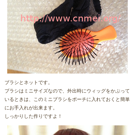
ブラシとネットです。
ブラシはミニサイズなので、外出時にウィッグをかぶって
いるときは、このミニブラシをポーチに入れておくと簡単
にお手入れが出来ます。
しっかりした作りですよ！