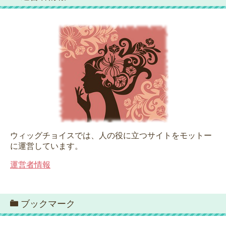
ウィッグチョイスでは、人の役に立つサイトをモットー
に運営しています。
運営者情報
ブックマーク