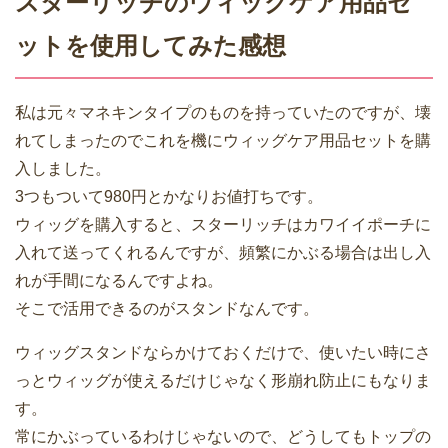
スターリッチのウィッグケア用品セ
ットを使用してみた感想
私は元々マネキンタイプのものを持っていたのですが、壊
れてしまったのでこれを機にウィッグケア用品セットを購
入しました。
3つもついて980円とかなりお値打ちです。
ウィッグを購入すると、スターリッチはカワイイポーチに
入れて送ってくれるんですが、頻繁にかぶる場合は出し入
れが手間になるんですよね。
そこで活用できるのがスタンドなんです。
ウィッグスタンドならかけておくだけで、使いたい時にさ
っとウィッグが使えるだけじゃなく形崩れ防止にもなりま
す。
常にかぶっているわけじゃないので、どうしてもトップの