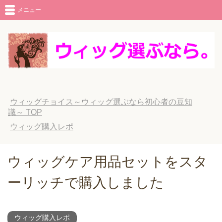
メニュー
ウィッグチョイス～ウィッグ選ぶなら初心者の豆知
識～
TOP
ウィッグ購入レポ
ウィッグケア用品セットをスタ
ーリッチで購入しました
ウィッグ購入レポ