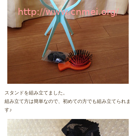
スタンドを組み立てました。
組み立て方は簡単なので、初めての方でも組み立てられま
す♪