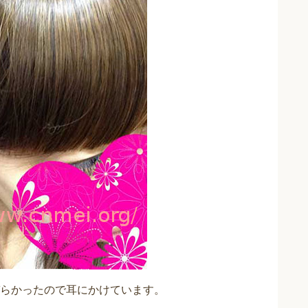
らかったので耳にかけています。