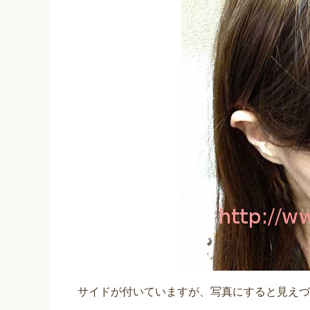
サイドが付いていますが、写真にすると見えづ