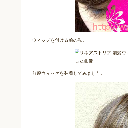
ウィッグを付ける前の私。
前髪ウィッグを装着してみました。