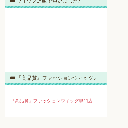
ウィッグ通販で買いました♪
『高品質』ファッションウィッグ♪
『高品質』ファッションウィッグ専門店