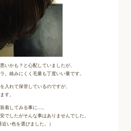
悪いかも？と心配していましたが、
ラ。絡みにくく毛量も丁度いい量です。
を入れて保管しているのですが、
ます。
装着してみる事に…。
安でしたがそんな事はありませんでした。
番近い色を選びました。）