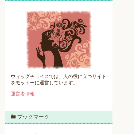
ウィッグチョイスでは、人の役に立つサイト
をモットーに運営しています。
運営者情報
ブックマーク