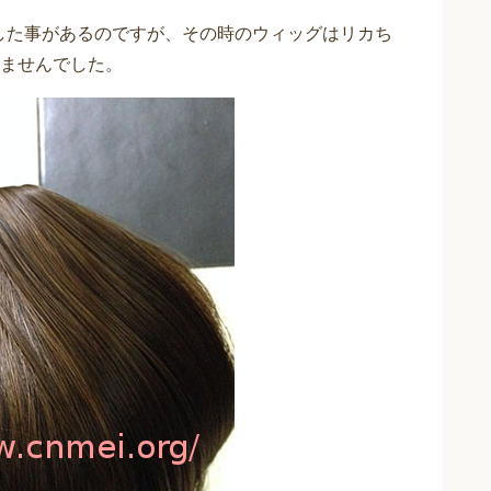
入した事があるのですが、その時のウィッグはリカち
ませんでした。