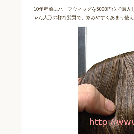
10年程前にハーフウィッグを5000円位で購
ゃん人形の様な髪質で、絡みやすくあまり使え