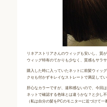
リネアストリアさんのウィッグも安いし、質が
ウィッグ特有のてかりも少なく、質感もサラサ
購入した時に入っていたネットに前髪ウィッグ
クセも付かずキレイなストレートで満足してい
肝心なカラーですが、違和感ないので、今回は
ネットで確認する色味とは違うかな？と少し不
（私は自分の髪をPCのモニターに近づけて一