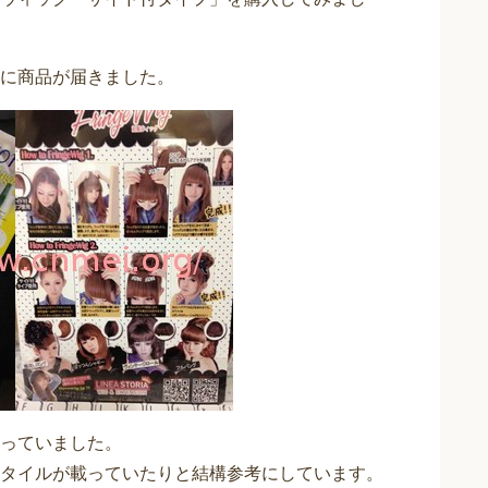
に商品が届きました。
っていました。
タイルが載っていたりと結構参考にしています。