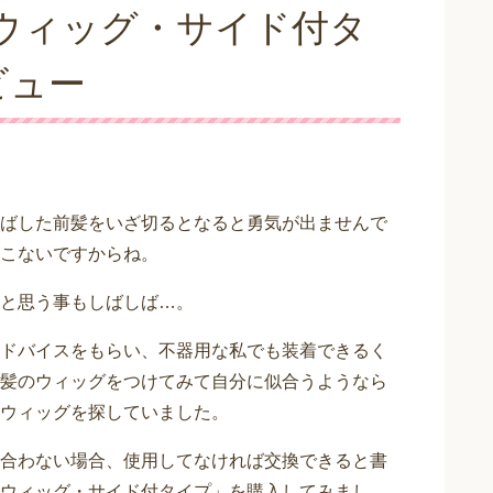
ウィッグ・サイド付タ
ビュー
ばした前髪をいざ切るとなると勇気が出ませんで
こないですからね。
と思う事もしばしば…。
ドバイスをもらい、不器用な私でも装着できるく
髪のウィッグをつけてみて自分に似合うようなら
ウィッグを探していました。
合わない場合、使用してなければ交換できると書
ウィッグ・サイド付タイプ」を購入してみまし