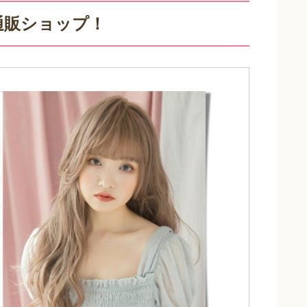
通販ショップ！