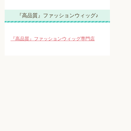
『高品質』ファッションウィッグ♪
『高品質』ファッションウィッグ専門店