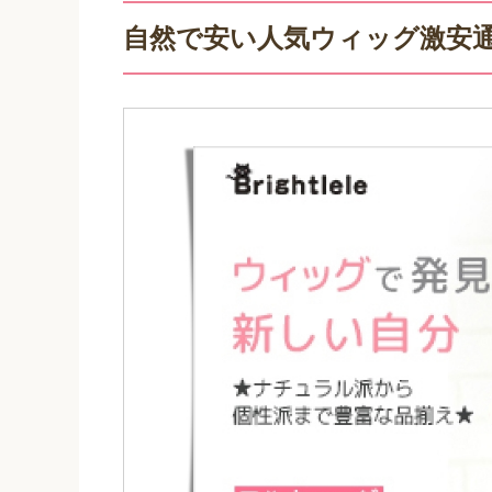
自然で安い人気ウィッグ激安