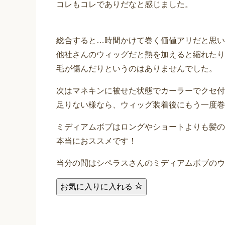
コレもコレでありだなと感じました。
総合すると…時間かけて巻く価値アリだと思い
他社さんのウィッグだと熱を加えると縮れたり
毛が傷んだりというのはありませんでした。
次はマネキンに被せた状態でカーラーでクセ付
足りない様なら、ウィッグ装着後にもう一度巻
ミディアムボブはロングやショートよりも髪の
本当におススメです！
当分の間はシペラスさんのミディアムボブのウ
お気に入りに入れる