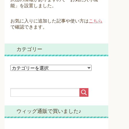
能」を設置しました。
お気に入りに追加した記事や使い方は
こちら
で確認できます。
カテゴリー
カ
テ
ゴ
リ
ー
ウィッグ通販で買いました♪