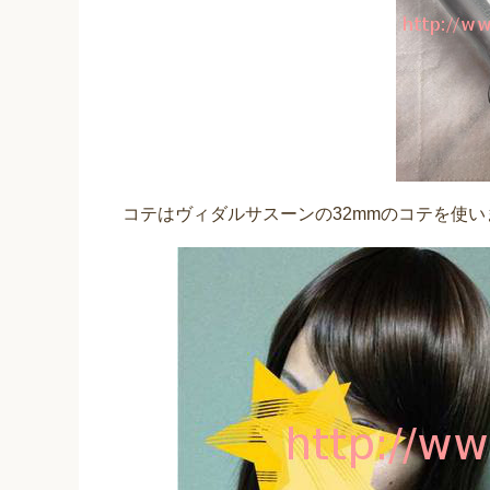
コテはヴィダルサスーンの32mmのコテを使い