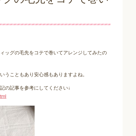
ィッグの毛先をコテで巻いてアレンジしてみたの
いうこともあり安心感もありますよね。
記の記事を参考にしてください↓
tml