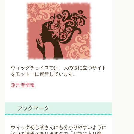
ウィッグチョイスでは、人の役に立つサイト
をモットーに運営しています。
運営者情報
ブックマーク
ウィッグ初心者さんにも分かりやすいように
沢山の情報がありますので「お気に入り機