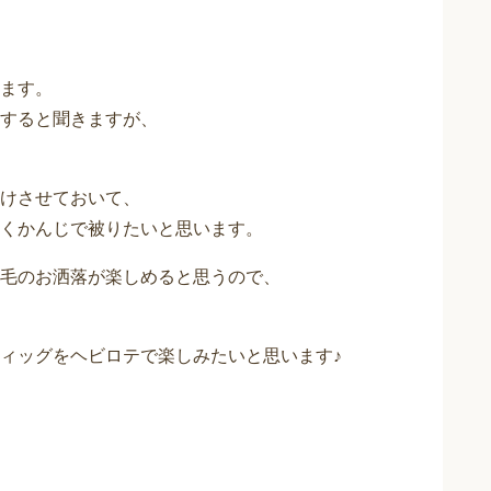
ます。
すると聞きますが、
けさせておいて、
くかんじで被りたいと思います。
毛のお洒落が楽しめると思うので、
ィッグをヘビロテで楽しみたいと思います♪