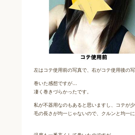
左はコテ使用前の写真で、右がコテ使用後の写
巻いた感想ですが…
凄く巻きづらかったです。
私が不器用なのもあると思いますし、コテが少
毛の長さが均一じゃないので、クルンと均一に