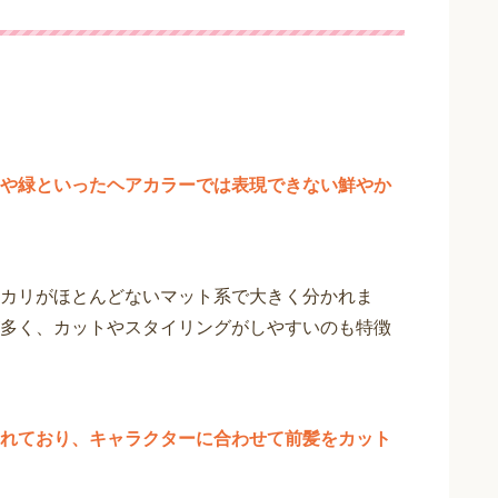
や緑といったヘアカラーでは表現できない鮮やか
カリがほとんどないマット系で大きく分かれま
多く、カットやスタイリングがしやすいのも特徴
れており、キャラクターに合わせて前髪をカット