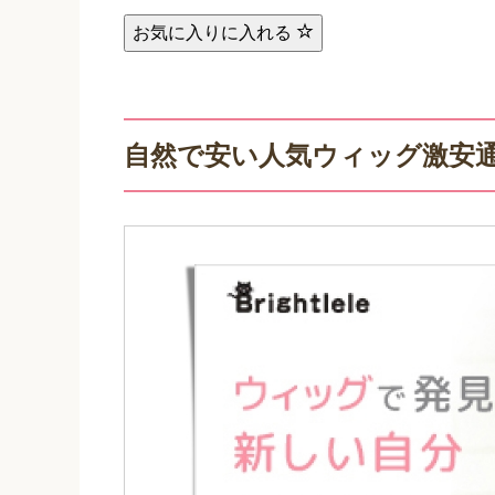
お気に入りに入れる
自然で安い人気ウィッグ激安