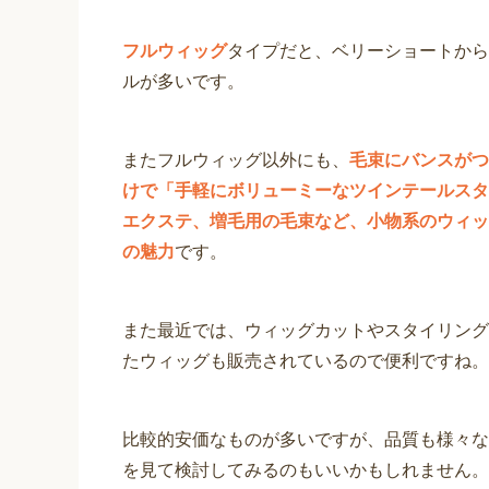
フルウィッグ
タイプだと、ベリーショートから
ルが多いです。
またフルウィッグ以外にも、
毛束にバンスがつ
けで「手軽にボリューミーなツインテールスタ
エクステ、増毛用の毛束など、小物系のウィッ
の魅力
です。
また最近では、ウィッグカットやスタイリング
たウィッグも販売されているので便利ですね。
比較的安価なものが多いですが、品質も様々な
を見て検討してみるのもいいかもしれません。