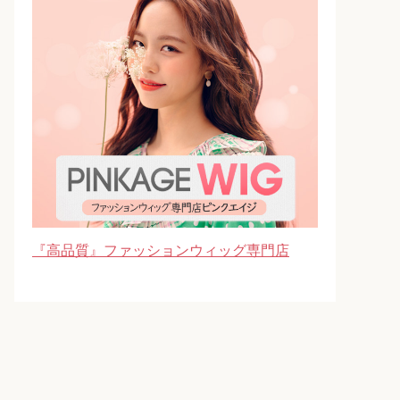
『高品質』ファッションウィッグ専門店