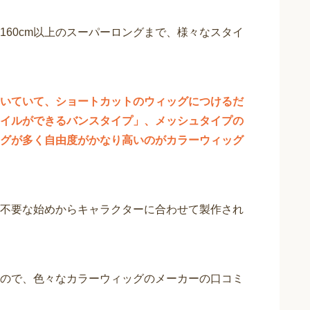
160cm以上のスーパーロングまで、様々なスタイ
いていて、ショートカットのウィッグにつけるだ
イルができるバンスタイプ」、メッシュタイプの
グが多く自由度がかなり高いのがカラーウィッグ
不要な始めからキャラクターに合わせて製作され
ので、色々なカラーウィッグのメーカーの口コミ