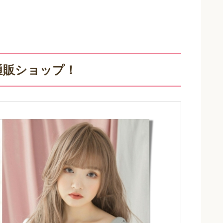
通販ショップ！