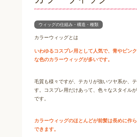
ウィッグの仕組み・構造・種類
カラーウィッグとは
いわゆるコスプレ用として人気で、青やピンク
な色のカラーウィッグが多いです。
毛質も様々ですが、テカリが強いツヤ系か、テ
す。コスプレ用だけあって、色々なスタイルが
です。
カラーウィッグのほとんどが前髪は長めに作ら
できます。