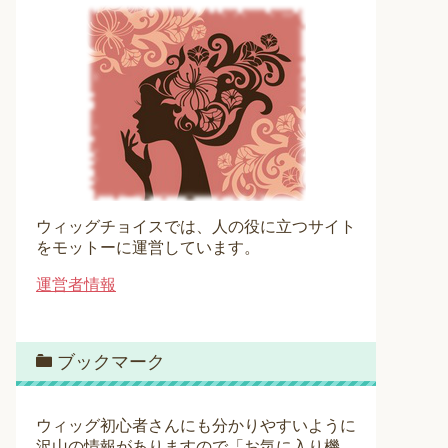
ウィッグチョイスでは、人の役に立つサイト
をモットーに運営しています。
運営者情報
ブックマーク
ウィッグ初心者さんにも分かりやすいように
沢山の情報がありますので「お気に入り機