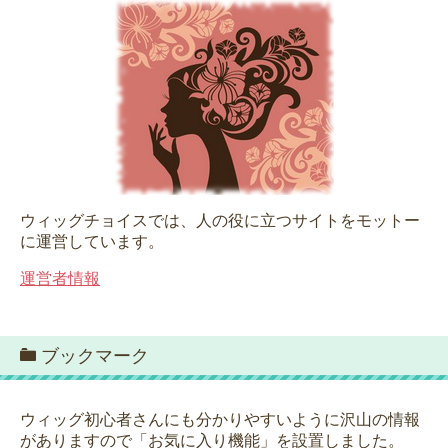
ウィッグチョイスでは、人の役に立つサイトをモットー
に運営しています。
運営者情報
ブックマーク
ウィッグ初心者さんにも分かりやすいように沢山の情報
がありますので「お気に入り機能」を設置しました。