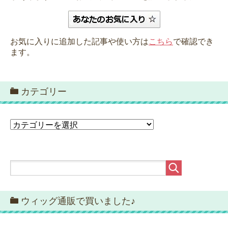
お気に入りに追加した記事や使い方は
こちら
で確認でき
ます。
カテゴリー
カ
テ
ゴ
リ
ー
ウィッグ通販で買いました♪