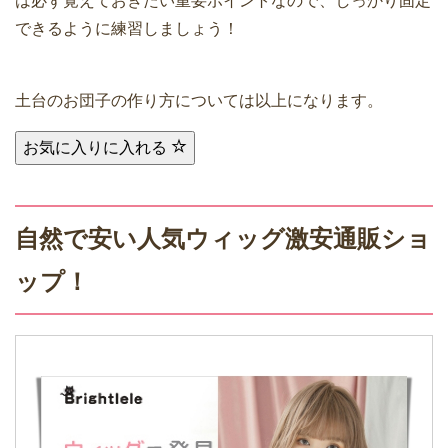
は必ず覚えておきたい重要ポイントなので、しっかり固定
できるように練習しましょう！
土台のお団子の作り方については以上になります。
お気に入りに入れる
自然で安い人気ウィッグ激安通販ショ
ップ！