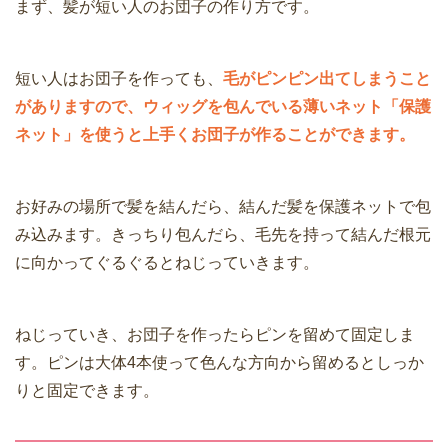
まず、髪が短い人のお団子の作り方です。
短い人はお団子を作っても、
毛がピンピン出てしまうこと
がありますので、ウィッグを包んでいる薄いネット「保護
ネット」を使うと上手くお団子が作ることができます。
お好みの場所で髪を結んだら、結んだ髪を保護ネットで包
み込みます。きっちり包んだら、毛先を持って結んだ根元
に向かってぐるぐるとねじっていきます。
ねじっていき、お団子を作ったらピンを留めて固定しま
す。ピンは大体4本使って色んな方向から留めるとしっか
りと固定できます。