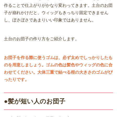
作ることで仕上がりがかなり変わってきます。土台のお団
子が崩れかけだと、ウィッグもきっちり固定できません
し、ぼさぼさであまりいい印象ではありません。
土台のお団子の作り方をご紹介します。
お団子を作る際に使うゴムは、必ず太めでしっかりしたも
のを用意しましょう。ゴムの色は髪色やウィッグの色に合
わせてください。大体三重で結べる程の大きさのゴムがぴ
ったりです。
●髪が短い人のお団子