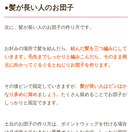
●髪が長い人のお団子
次に、髪が長い人のお団子の作り方です。
お好みの場所で髪を結んだら、
結んだ髪を三つ編みにして
いきます。毛先までしっかりと編みこんだら、そのまま根
元に向かってぐるぐるとねじりお団子を作ります。
その後ピンで固定していきますが、
髪が長い人はピンはか
なり多めに留めましょう。
たくさん留めることでお団子が
しっかりと固定できます。
土台のお団子の作り方は、ポイントウィッグを付ける場合