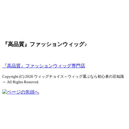
『高品質』ファッションウィッグ♪
『高品質』ファッションウィッグ専門店
Copyright (C) 2026 ウィッグチョイス～ウィッグ選ぶなら初心者の豆知識
～
All Rights Reserved.