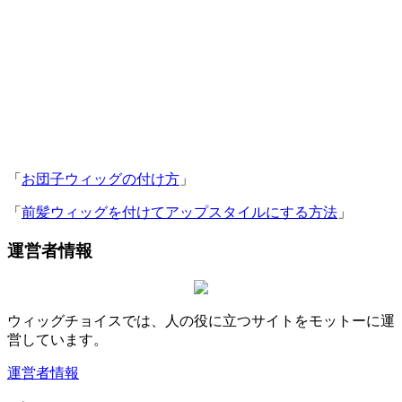
「
お団子ウィッグの付け方
」
「
前髪ウィッグを付けてアップスタイルにする方法
」
運営者情報
ウィッグチョイスでは、人の役に立つサイトをモットーに運
営しています。
運営者情報