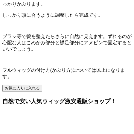
っかりかぶります。
しっかり頭に合うように調整したら完成です。
ブラシ等で髪を整えたらさらに自然に見えます。ずれるのが
心配な人はこめかみ部分と襟足部分にアメピンで固定すると
いいでしょう。
フルウィッグの付け方(かぶり方)については以上になりま
す。
お気に入りに入れる
自然で安い人気ウィッグ激安通販ショップ！