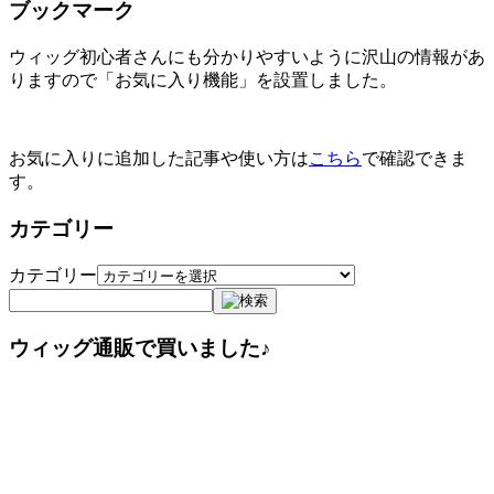
ブックマーク
ウィッグ初心者さんにも分かりやすいように沢山の情報があ
りますので「お気に入り機能」を設置しました。
お気に入りに追加した記事や使い方は
こちら
で確認できま
す。
カテゴリー
カテゴリー
ウィッグ通販で買いました♪